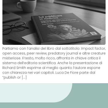
Partiamo con l’analisi del libro dal sottotitolo: Impact factor,
open access, peer review, predatory journal e altre creature
misteriose. Il testo, molto ricco, affronta in chiave critica il
sistema dell’editoria scientifica. Anche la presentazione di
Richard Smith esprime al meglio quanto l’autore espone
con chiarezza nei vari capitoli. Luca De Fiore parte dal
“publish or […]