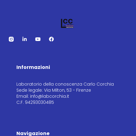
Informazioni
Laboratorio della conoscenza Carlo Corchia
Sede legale: Via Milton, 53 - Firenze
Email: info@labcorchia.it
C.F. 94293030485
Navigazione