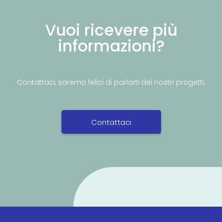
Vuoi ricevere più
informazioni?
Contattaci, saremo felici di parlarti dei nostri progetti.
Contattaci