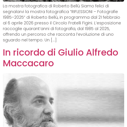
La mostra fotografica di Roberto Bellù Siamo felici di
segnalarvi la mostra fotografica “RIFLESSIONI – Fotografie
1985–2025” di Roberto Bellù, in programma dal 21 febbraio
al 6 aprile 2026 presso il Circolo Fratelli Figini. L’esposizione
raccoglie quarant’anni di fotografia, dal 1985 al 2025,
offrendo un percorso che racconta l’evoluzione di uno
sguardo nel tempo. Un […]
In ricordo di Giulio Alfredo
Maccacaro