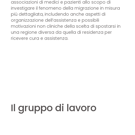
associazioni di medici e pazienti allo scopo di
investigare il fenomeno della migrazione in misura
più dettagliata, includendo anche aspetti di
organizzazione dell’assistenza e possibili
motivazioni non cliniche della scelta di spostarsi in
una regione diversa da quella di residenza per
ricevere cura e assistenza.
Il gruppo di lavoro