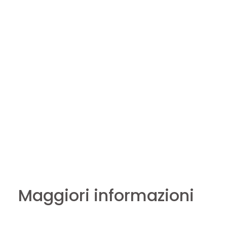
Maggiori informazioni