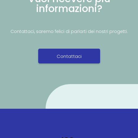
informazioni?
Contattaci, saremo felici di parlarti dei nostri progetti.
Contattaci