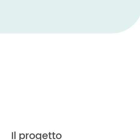
Il progetto