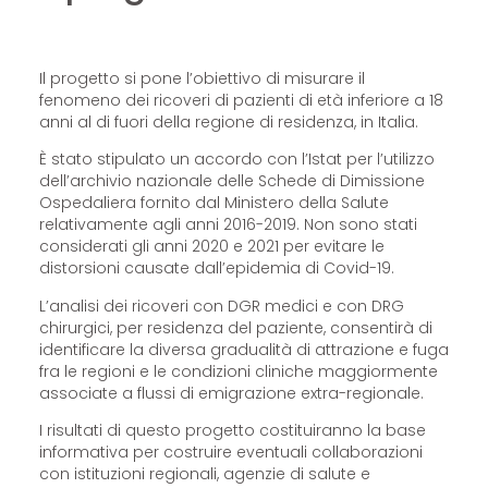
Il progetto si pone l’obiettivo di misurare il
fenomeno dei ricoveri di pazienti di età inferiore a 18
anni al di fuori della regione di residenza, in Italia.
È stato stipulato un accordo con l’Istat per l’utilizzo
dell’archivio nazionale delle Schede di Dimissione
Ospedaliera fornito dal Ministero della Salute
relativamente agli anni 2016-2019. Non sono stati
considerati gli anni 2020 e 2021 per evitare le
distorsioni causate dall’epidemia di Covid-19.
L’analisi dei ricoveri con DGR medici e con DRG
chirurgici, per residenza del paziente, consentirà di
identificare la diversa gradualità di attrazione e fuga
fra le regioni e le condizioni cliniche maggiormente
associate a flussi di emigrazione extra-regionale.
I risultati di questo progetto costituiranno la base
informativa per costruire eventuali collaborazioni
con istituzioni regionali, agenzie di salute e