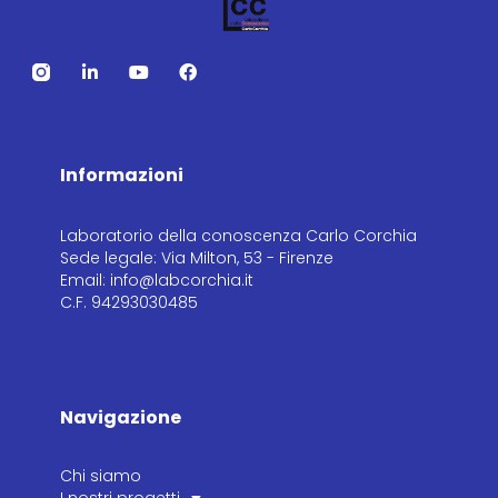
Informazioni
Laboratorio della conoscenza Carlo Corchia
Sede legale: Via Milton, 53 - Firenze
Email: info@labcorchia.it
C.F. 94293030485
Navigazione
Chi siamo